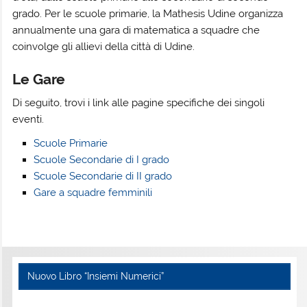
grado. Per le scuole primarie, la Mathesis Udine organizza
annualmente una gara di matematica a squadre che
coinvolge gli allievi della città di Udine.
Le Gare
Di seguito, trovi i link alle pagine specifiche dei singoli
eventi.
Scuole Primarie
Scuole Secondarie di I grado
Scuole Secondarie di II grado
Gare a squadre femminili
Nuovo Libro “Insiemi Numerici”