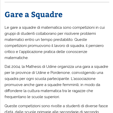
Gare a Squadre
Le gare a squadre di matematica sono competizioni in cui
gruppi di studenti collaborano per risolvere problemi
matematici entro un tempo prestabilito. Queste
competizioni promuovono il lavoro di squadra, il pensiero
critico e l’applicazione pratica delle conoscenze
matematiche.
Dal 2004, la Mathesis di Udine organizza una gara a squadre
per le province di Udine e Pordenone, coinvolgendo una
squadra per ogni scuola partecipante. L’associazione
promuove anche gare a squadre femminili, in modo da
diffondere la cultura matematica tra le ragazze che
frequentano le scuole superiori.
Queste competizioni sono rivolte a studenti di diverse fasce
d’età, dalle scuole primarie alle secondarie di secondo