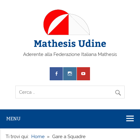
Mathesis Udine
Aderente alla Federazione Italiana Mathesis
MENU
Ti trovi qui:
Home
Gare a Squadre