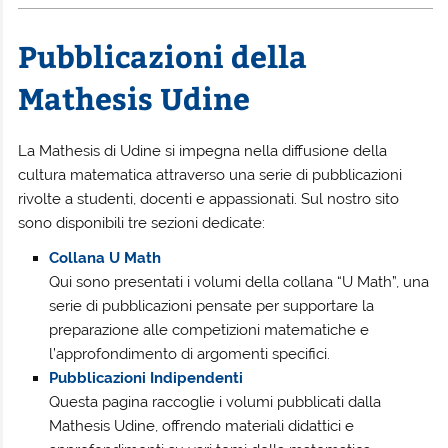
Pubblicazioni della
Mathesis Udine
La Mathesis di Udine si impegna nella diffusione della
cultura matematica attraverso una serie di pubblicazioni
rivolte a studenti, docenti e appassionati. Sul nostro sito
sono disponibili tre sezioni dedicate:
Collana U Math
Qui sono presentati i volumi della collana “U Math”, una
serie di pubblicazioni pensate per supportare la
preparazione alle competizioni matematiche e
l’approfondimento di argomenti specifici.
Pubblicazioni Indipendenti
Questa pagina raccoglie i volumi pubblicati dalla
Mathesis Udine, offrendo materiali didattici e