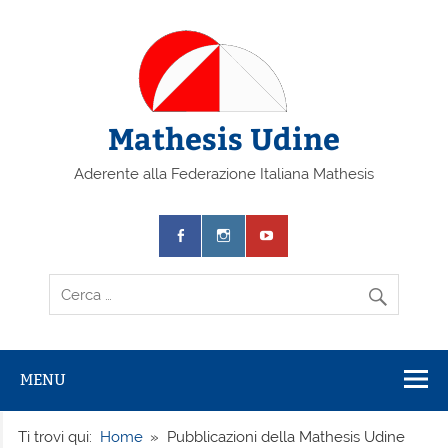
Mathesis Udine
Aderente alla Federazione Italiana Mathesis
MENU
Ti trovi qui:
Home
Pubblicazioni della Mathesis Udine