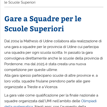
le Scuole Superiori
Gare a Squadre per le
Scuole Superiori
Dal 2004 la Mathesis di Udine collabora alla realizzazione di
una gara a squadre per le provincia di Udine cui partecipa
una squadra per ogni scuola iscritta. In passato la gara
coinvolgeva direttamente anche le scuole della provincia di
Pordenone, ma dal 2025 è stata creata una nuova
competizione per queste ultime.
Alla gara spesso partecipano scuole di altre province e, a
loro volta, squadre friulane prendono parte alle gare
organizzate a Trieste e a Vicenza.
La gara vale come qualificazione per la finale nazionale a
squadre organizzata dall’UMI nell’ambito delle
Olimpiadi
della matematica
. Negli anni, con l’aumento della