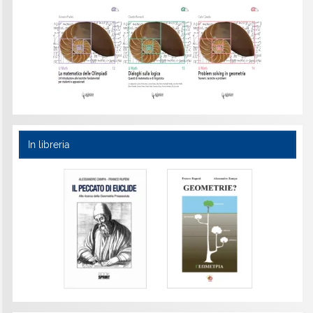
In libreria