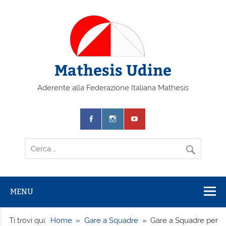
Mathesis Udine
Aderente alla Federazione Italiana Mathesis
MENU
Ti trovi qui:
Home
Gare a Squadre
Gare a Squadre per