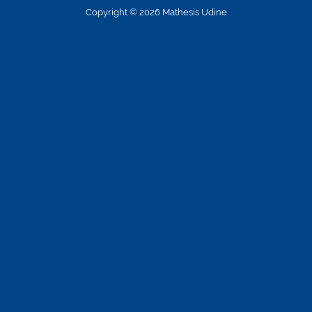
Copyright © 2026 Mathesis Udine