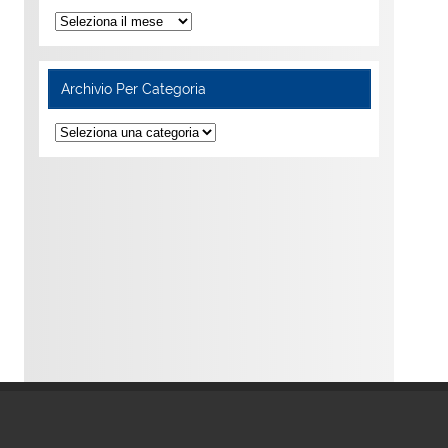
Archivio Per Categoria