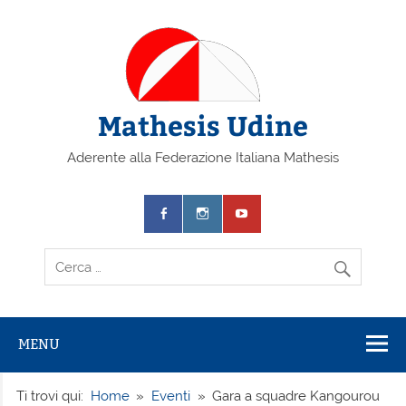
Mathesis Udine
Aderente alla Federazione Italiana Mathesis
MENU
Ti trovi qui:
Home
Eventi
Gara a squadre Kangourou