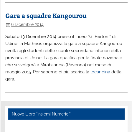
Gara a squadre Kangourou
6 Dicembre 2014
Sabato 13 Dicembre 2014 presso il Liceo “G. Bertoni” di
Udine, la Mathesis organizza la gara a squadre Kangourou
rivolta agli studenti delle scuole secondarie inferiori della
provincia di Udine. La gara qualifica per la finale nazionale
che si svolgerà a Mirabilandia (Ravenna) nel mese di
maggio 2015. Per saperne di più scarica la
locandina
della
gara.
Nuovo Libro “Insiemi Numerici”