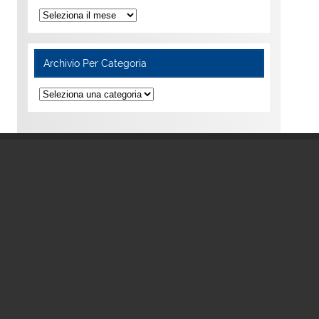
Archivio Per Categoria