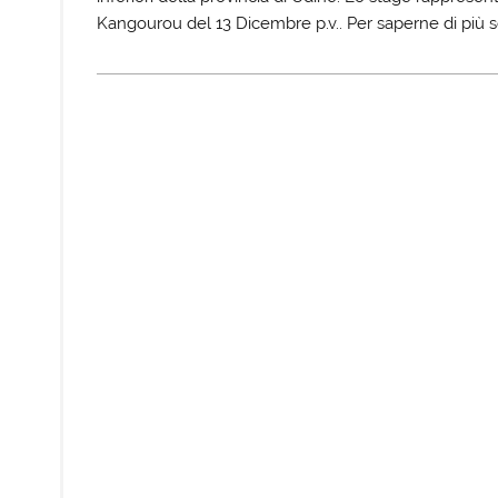
Kangourou del 13 Dicembre p.v.. Per saperne di più s