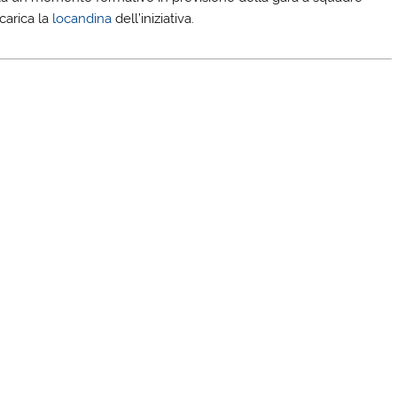
carica la
locandina
dell’iniziativa.