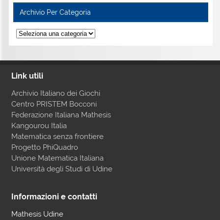
Archivio Per Categoria
Link utili
Archivio Italiano dei Giochi
Centro PRISTEM Bocconi
Federazione Italiana Mathesis
Kangourou Italia
Matematica senza frontiere
Progetto PhiQuadro
Unione Matematica Italiana
Università degli Studi di Udine
Informazioni e contatti
Mathesis Udine