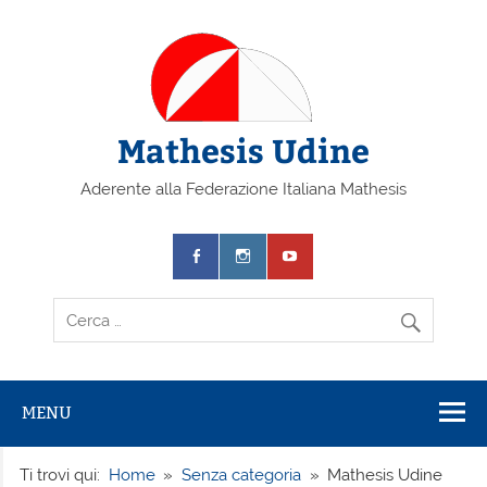
Mathesis Udine
Aderente alla Federazione Italiana Mathesis
MENU
Ti trovi qui:
Home
Senza categoria
Mathesis Udine