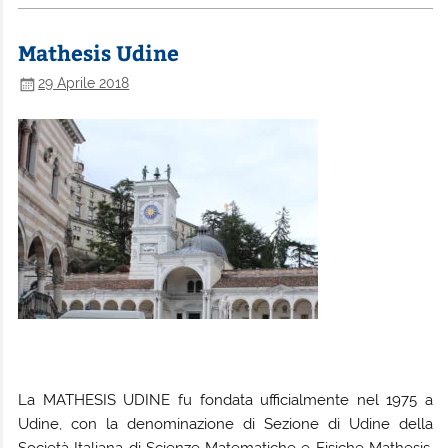
Mathesis Udine
29 Aprile 2018
La MATHESIS UDINE fu fondata ufficialmente nel 1975 a
Udine, con la denominazione di Sezione di Udine della